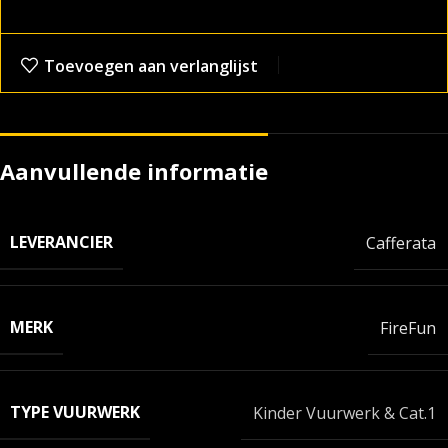
Toevoegen aan verlanglijst
Aanvullende informatie
LEVERANCIER
Cafferata
MERK
FireFun
TYPE VUURWERK
Kinder Vuurwerk & Cat.1