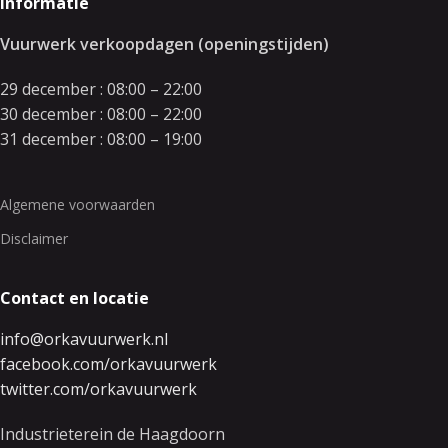
Informatie
Vuurwerk verkoopdagen (openingstijden)
29 december : 08:00 – 22:00
30 december : 08:00 – 22:00
31 december : 08:00 – 19:00
Algemene voorwaarden
Disclaimer
Contact en locatie
info@orkavuurwerk.nl
facebook.com/orkavuurwerk
twitter.com/orkavuurwerk
Industrieterein de Haagdoorn