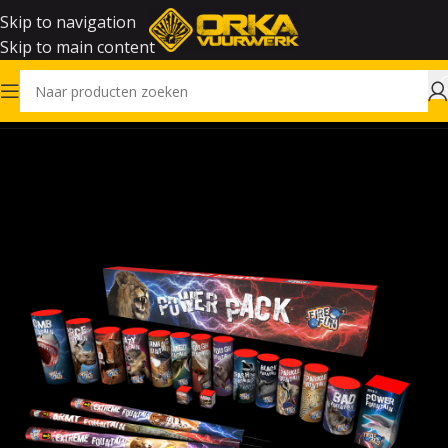
Skip to navigation
Skip to main content
Home
Vuurwerk