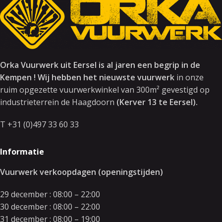
Orka Vuurwerk uit Eersel is al jaren een begrip in de
Kempen ! Wij hebben het nieuwste vuurwerk
in onze
ruim opgezette vuurwerkwinkel van 300m² gevestigd op
industrieterrein de Haagdoorn
(Kerver 13 te Eersel).
T +31 (0)497 33 60 33
Informatie
Vuurwerk verkoopdagen (openingstijden)
29 december : 08:00 – 22:00
30 december : 08:00 – 22:00
31 december : 08:00 – 19:00