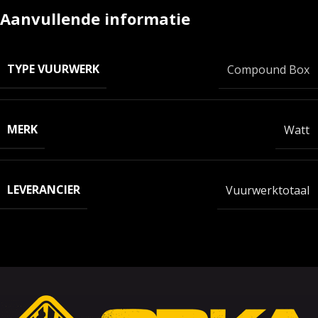
Aanvullende informatie
TYPE VUURWERK
Compound Box
MERK
Watt
LEVERANCIER
Vuurwerktotaal