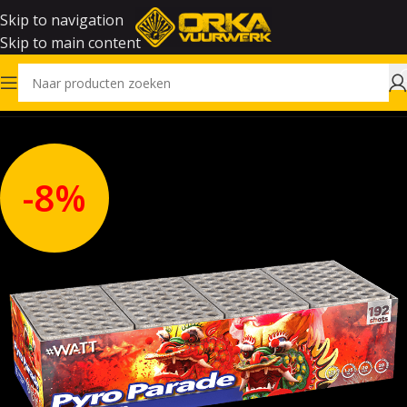
Skip to navigation
Skip to main content
Home
Vuurwerk
-8%