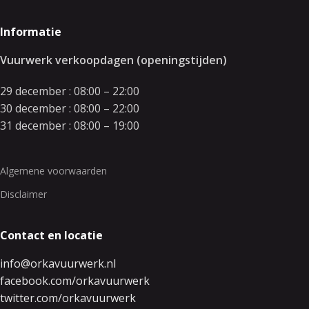
Informatie
Vuurwerk verkoopdagen (openingstijden)
29 december : 08:00 – 22:00
30 december : 08:00 – 22:00
31 december : 08:00 – 19:00
Algemene voorwaarden
Disclaimer
Contact en locatie
info@orkavuurwerk.nl
facebook.com/orkavuurwerk
twitter.com/orkavuurwerk