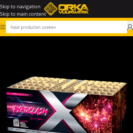
Skip to navigation
Skip to main content
Home
Vuurwerk