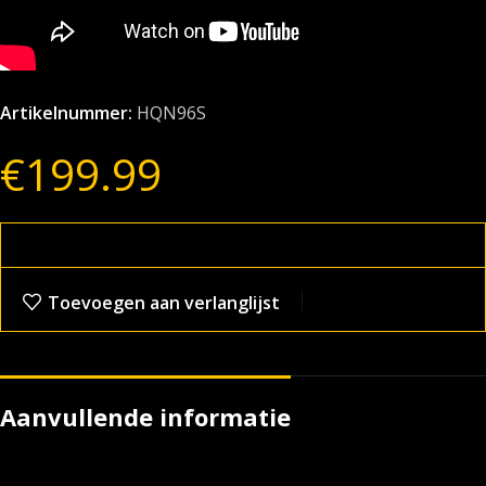
Artikelnummer:
HQN96S
€
199.99
Toevoegen aan verlanglijst
Aanvullende informatie