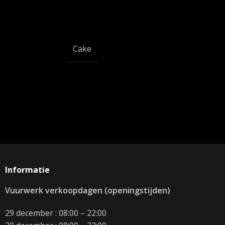
Cake
Informatie
Vuurwerk verkoopdagen (openingstijden)
29 december : 08:00 – 22:00