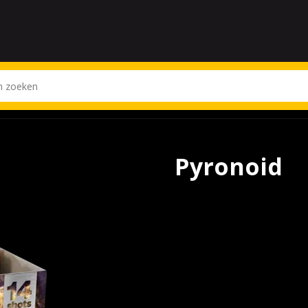
Pyronoid