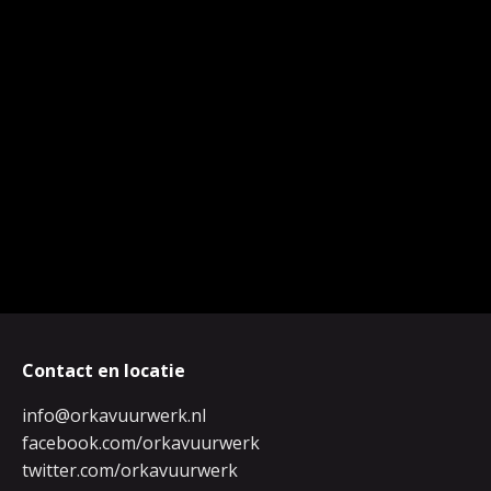
Contact en locatie
info@orkavuurwerk.nl
facebook.com/orkavuurwerk
twitter.com/orkavuurwerk