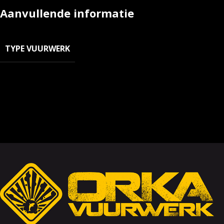
Aanvullende informatie
TYPE VUURWERK