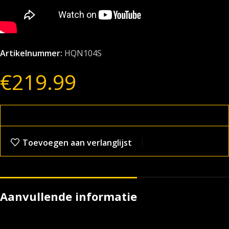
Artikelnummer:
HQN104S
€
219.99
Toevoegen aan verlanglijst
Aanvullende informatie