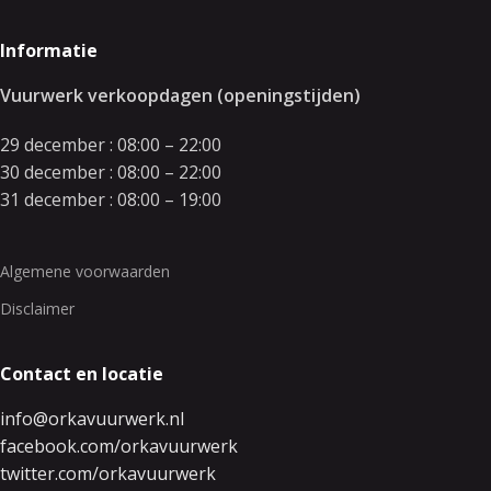
Informatie
Vuurwerk verkoopdagen (openingstijden)
29 december : 08:00 – 22:00
30 december : 08:00 – 22:00
31 december : 08:00 – 19:00
Algemene voorwaarden
Disclaimer
Contact en locatie
info@orkavuurwerk.nl
facebook.com/orkavuurwerk
twitter.com/orkavuurwerk