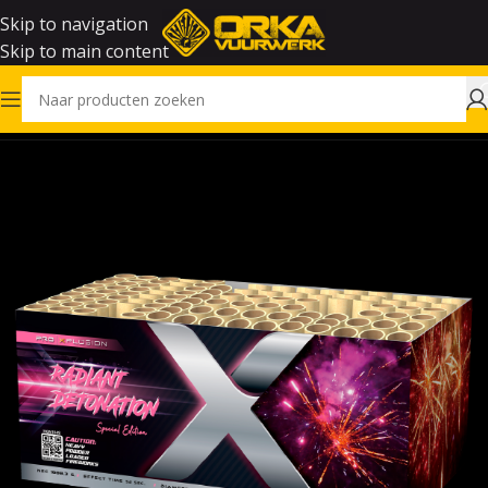
Skip to navigation
Skip to main content
Home
Vuurwerk