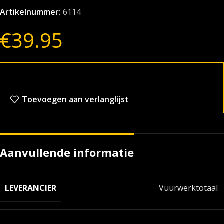
Artikelnummer:
6114
€
39.95
Toevoegen aan verlanglijst
Aanvullende informatie
LEVERANCIER
Vuurwerktotaal