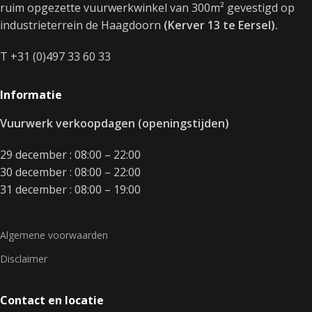
ruim opgezette vuurwerkwinkel van 300m² gevestigd op
industrieterrein de Haagdoorn
(Kerver 13 te Eersel).
T +31 (0)497 33 60 33
Informatie
Vuurwerk verkoopdagen (openingstijden)
29 december : 08:00 – 22:00
30 december : 08:00 – 22:00
31 december : 08:00 – 19:00
Algemene voorwaarden
Disclaimer
Contact en locatie