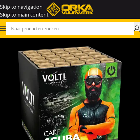
Skip to navigation
Skip to main content
Home
Vuurwerk