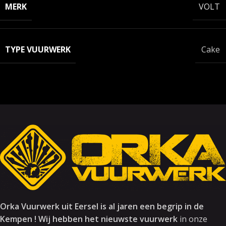
MERK
VOLT
TYPE VUURWERK
Cake
Orka Vuurwerk uit Eersel is al jaren een begrip in de
Kempen ! Wij hebben het nieuwste vuurwerk
in onze