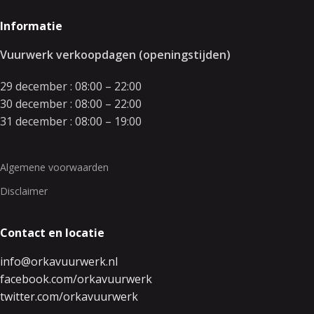
Informatie
Vuurwerk verkoopdagen (openingstijden)
29 december : 08:00 – 22:00
30 december : 08:00 – 22:00
31 december : 08:00 – 19:00
Algemene voorwaarden
Disclaimer
Contact en locatie
info@orkavuurwerk.nl
facebook.com/orkavuurwerk
twitter.com/orkavuurwerk