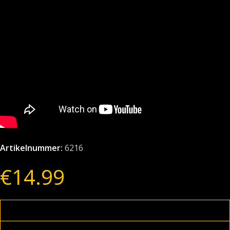
Artikelnummer:
6216
€
14.99