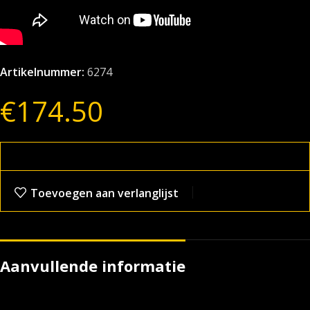
Artikelnummer:
6274
€
174.50
Toevoegen aan verlanglijst
Aanvullende informatie