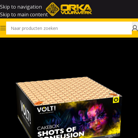
Skip to navigation
Skip to main content
Home
Vuurwerk