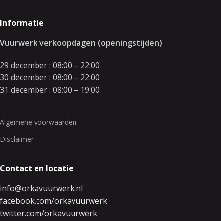
Informatie
Vuurwerk verkoopdagen (openingstijden)
29 december : 08:00 – 22:00
30 december : 08:00 – 22:00
31 december : 08:00 – 19:00
Algemene voorwaarden
Disclaimer
Contact en locatie
info@orkavuurwerk.nl
facebook.com/orkavuurwerk
twitter.com/orkavuurwerk