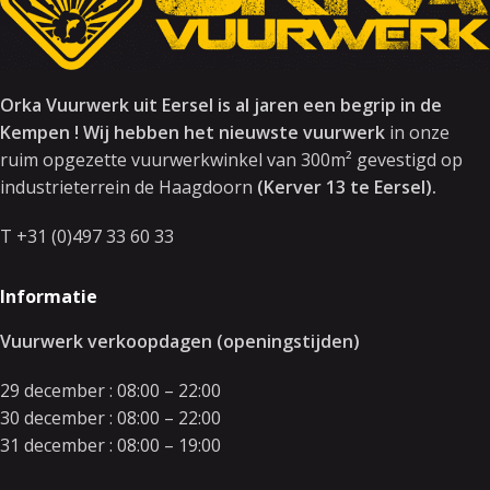
Orka Vuurwerk uit Eersel is al jaren een begrip in de
Kempen ! Wij hebben het nieuwste vuurwerk
in onze
ruim opgezette vuurwerkwinkel van 300m² gevestigd op
industrieterrein de Haagdoorn
(Kerver 13 te Eersel).
T +31 (0)497 33 60 33
Informatie
Vuurwerk verkoopdagen (openingstijden)
29 december : 08:00 – 22:00
30 december : 08:00 – 22:00
31 december : 08:00 – 19:00