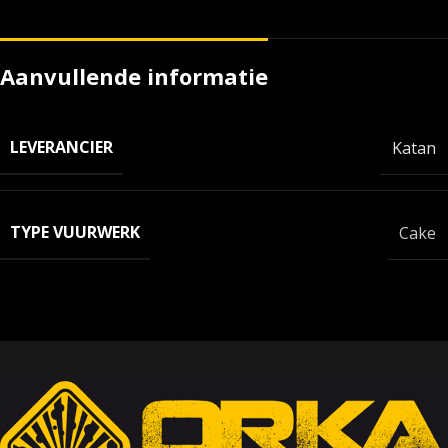
Aanvullende informatie
LEVERANCIER
Katan
TYPE VUURWERK
Cake