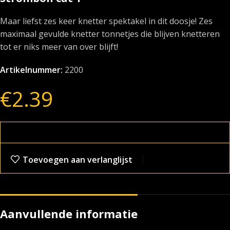
Maar liefst zes keer knetter spektakel in dit doosje! Zes
maximaal gevulde knetter tonnetjes die blijven knetteren
tot er niks meer van over blijft!
Artikelnummer:
2200
€
2.39
Toevoegen aan verlanglijst
Aanvullende informatie