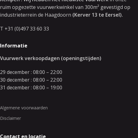
ruim opgezette vuurwerkwinkel van 300m² gevestigd op
industrieterrein de Haagdoorn
(Kerver 13 te Eersel).
T +31 (0)497 33 60 33
Informatie
Vuurwerk verkoopdagen (openingstijden)
29 december : 08:00 – 22:00
30 december : 08:00 – 22:00
31 december : 08:00 – 19:00
Algemene voorwaarden
Disclaimer
Contact en locatie