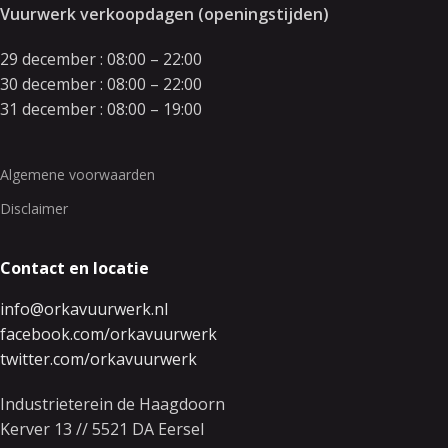
Vuurwerk verkoopdagen (openingstijden)
29 december : 08:00 – 22:00
30 december : 08:00 – 22:00
31 december : 08:00 – 19:00
Algemene voorwaarden
Disclaimer
Contact en locatie
info@orkavuurwerk.nl
facebook.com/orkavuurwerk
twitter.com/orkavuurwerk
Industrieterein de Haagdoorn
Kerver 13 // 5521 DA Eersel