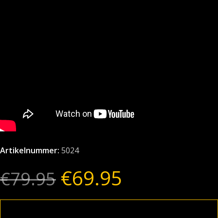
Artikelnummer:
5024
€
69.95
€
79.95