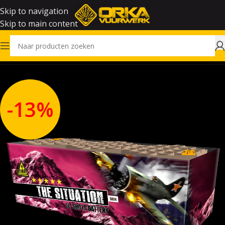
Skip to navigation
Skip to main content
Home
Outlet
-13%