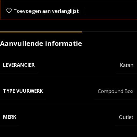
Toevoegen aan verlanglijst
Aanvullende informatie
LEVERANCIER
Katan
TYPE VUURWERK
Compound Box
MERK
Outlet