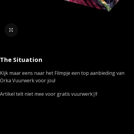
Klik om te vergroten
The Situation
Kijk maar eens naar het Filmpje een top aanbieding van
Orka Vuurwerk voor jou!
Artikel telt niet mee voor gratis vuurwerk|!!