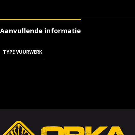
Aanvullende informatie
TYPE VUURWERK