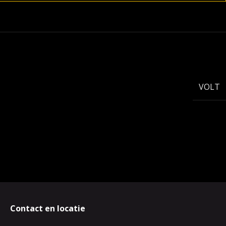
VOLT
Contact en locatie