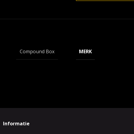
MERK
Compound Box
Informatie