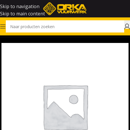
Skip to navigation
Skip to main content
Home
Vuurwerk