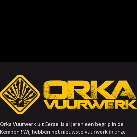
Orka Vuurwerk uit Eersel is al jaren een begrip in de
Kempen ! Wij hebben het nieuwste vuurwerk
in onze