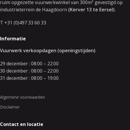
ruim opgezette vuurwerkwinkel van 300m² gevestigd op
industrieterrein de Haagdoorn
(Kerver 13 te Eersel).
T +31 (0)497 33 60 33
Informatie
Vuurwerk verkoopdagen (openingstijden)
29 december : 08:00 – 22:00
30 december : 08:00 – 22:00
31 december : 08:00 – 19:00
Algemene voorwaarden
Disclaimer
Contact en locatie