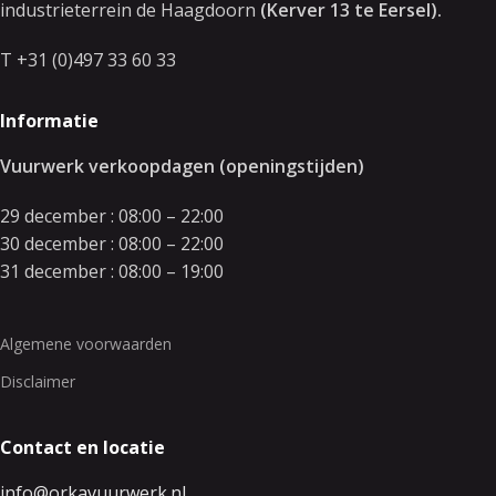
industrieterrein de Haagdoorn
(Kerver 13 te Eersel).
T +31 (0)497 33 60 33
Informatie
Vuurwerk verkoopdagen (openingstijden)
29 december : 08:00 – 22:00
30 december : 08:00 – 22:00
31 december : 08:00 – 19:00
Algemene voorwaarden
Disclaimer
Contact en locatie
info@orkavuurwerk.nl