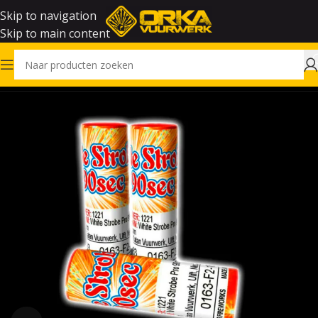
Skip to navigation
Skip to main content
Home
Vuurwerk