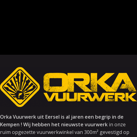
Orka Vuurwerk uit Eersel is al jaren een begrip in de
Kempen ! Wij hebben het nieuwste vuurwerk
in onze
ruim opgezette vuurwerkwinkel van 300m² gevestigd op