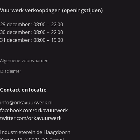
Vuurwerk verkoopdagen (openingstijden)
29 december : 08:00 – 22:00
30 december : 08:00 – 22:00
31 december : 08:00 – 19:00
Algemene voorwaarden
Disclaimer
Contact en locatie
info@orkavuurwerk.nl
facebook.com/orkavuurwerk
twitter.com/orkavuurwerk
Industrieterein de Haagdoorn