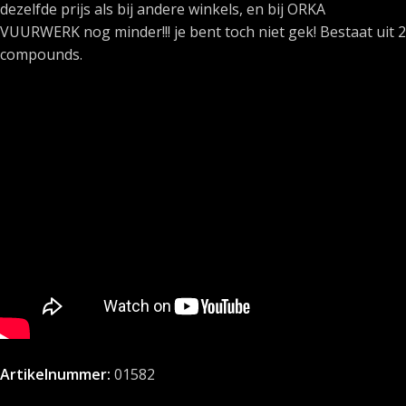
dezelfde prijs als bij andere winkels, en bij ORKA
VUURWERK nog minder!!! je bent toch niet gek! Bestaat uit 2
compounds.
Artikelnummer:
01582