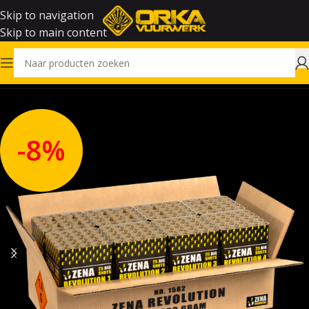
Skip to navigation
Skip to main content
Home
Vuurwerk
-8%