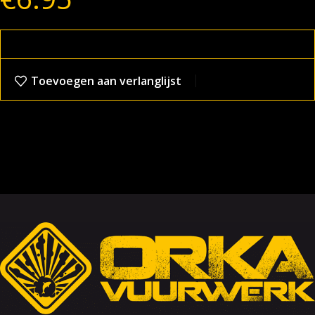
Toevoegen aan verlanglijst