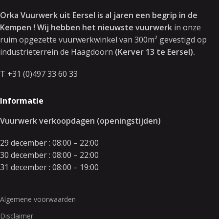
Orka Vuurwerk uit Eersel is al jaren een begrip in de
Kempen ! Wij hebben het nieuwste vuurwerk
in onze
ruim opgezette vuurwerkwinkel van 300m² gevestigd op
industrieterrein de Haagdoorn
(Kerver 13 te Eersel).
T +31 (0)497 33 60 33
Informatie
Vuurwerk verkoopdagen (openingstijden)
29 december : 08:00 – 22:00
30 december : 08:00 – 22:00
31 december : 08:00 – 19:00
Algemene voorwaarden
Disclaimer