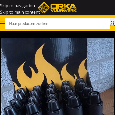
Skip to navigation
Skip to main content
Home
Vuurwerk