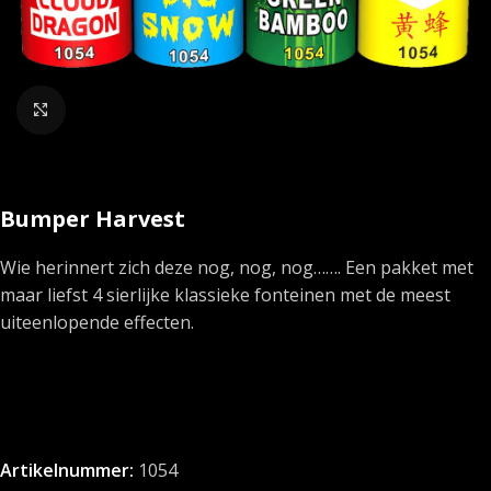
Klik om te vergroten
Bumper Harvest
Wie herinnert zich deze nog, nog, nog……. Een pakket met
maar liefst 4 sierlijke klassieke fonteinen met de meest
uiteenlopende effecten.
Artikelnummer:
1054