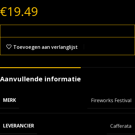
€
19.49
Toevoegen aan verlanglijst
Aanvullende informatie
MERK
Fireworks Festival
LEVERANCIER
Cafferata