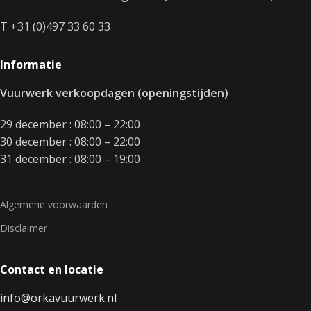
T +31 (0)497 33 60 33
Informatie
Vuurwerk verkoopdagen (openingstijden)
29 december : 08:00 – 22:00
30 december : 08:00 – 22:00
31 december : 08:00 – 19:00
Algemene voorwaarden
Disclaimer
Contact en locatie
info@orkavuurwerk.nl