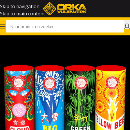
Skip to navigation
Skip to main content
Home
Vuurwerk