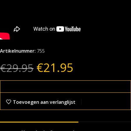
Artikelnummer:
755
€
21.95
€
29.95
Toevoegen aan verlanglijst