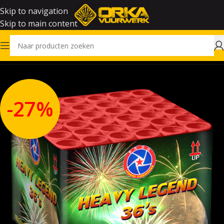
Skip to navigation
Skip to main content
Home
Vuurwerk
-27%