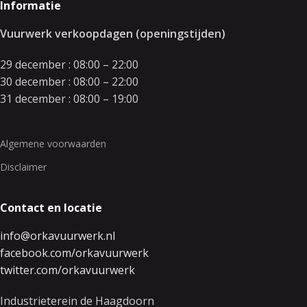
Informatie
Vuurwerk verkoopdagen (openingstijden)
29 december : 08:00 – 22:00
30 december : 08:00 – 22:00
31 december : 08:00 – 19:00
Algemene voorwaarden
Disclaimer
Contact en locatie
info@orkavuurwerk.nl
facebook.com/orkavuurwerk
twitter.com/orkavuurwerk
Industrieterein de Haagdoorn