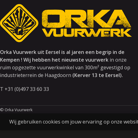
Orka Vuurwerk uit Eersel is al jaren een begrip in de
Kempen ! Wij hebben het nieuwste vuurwerk
in onze
ruim opgezette vuurwerkwinkel van 300m² gevestigd op
industrieterrein de Haagdoorn
(Kerver 13 te Eersel).
T +31 (0)497 33 60 33
© Orka Vuurwerk
Wij gebruiken cookies om jouw ervaring op onze website