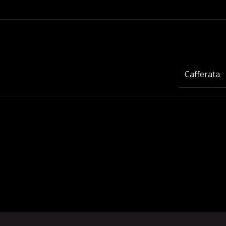
Cafferata