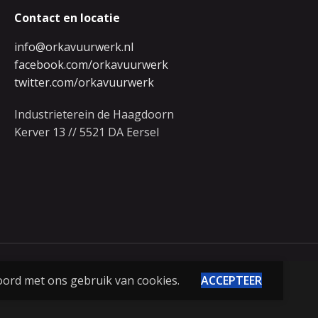
Contact en locatie
info@orkavuurwerk.nl
facebook.com/orkavuurwerk
twitter.com/orkavuurwerk
Industrieterein de Haagdoorn
Kerver 13 // 5521 DA Eersel
oord met ons gebruik van cookies.
ACCEPTEER