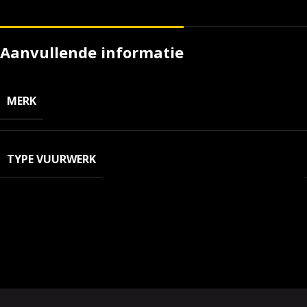
Aanvullende informatie
MERK
TYPE VUURWERK