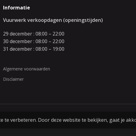
Informatie
Vuurwerk verkoopdagen (openingstijden)
29 december : 08:00 – 22:00
30 december : 08:00 – 22:00
31 december : 08:00 – 19:00
Algemene voorwaarden
Disclaimer
 te verbeteren. Door deze website te bekijken, gaat je akk