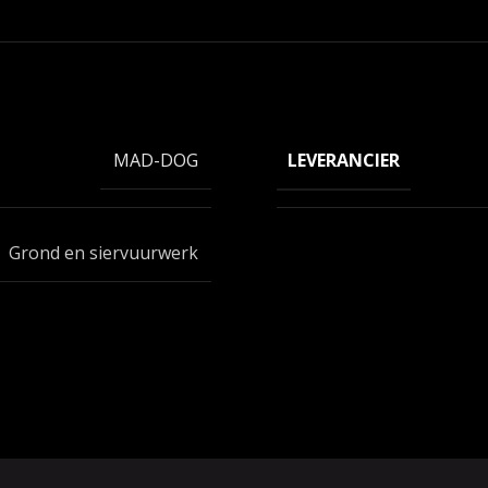
LEVERANCIER
MAD-DOG
Grond en siervuurwerk