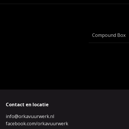
Compound Box
Contact en locatie
info@orkavuurwerk.nl
facebook.com/orkavuurwerk