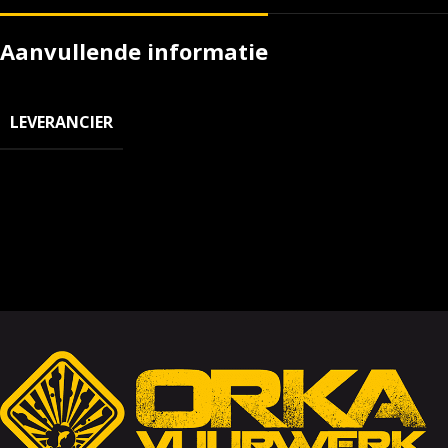
Aanvullende informatie
LEVERANCIER