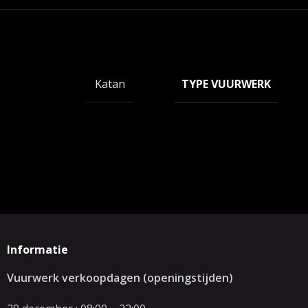
TYPE VUURWERK
Katan
Informatie
Vuurwerk verkoopdagen (openingstijden)