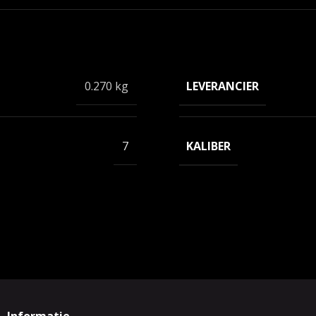
LEVERANCIER
0.270 kg
KALIBER
7
Informatie