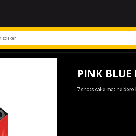
PINK BLUE 
7 shots cake met heldere 