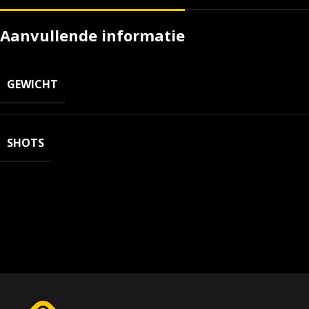
Aanvullende informatie
GEWICHT
SHOTS