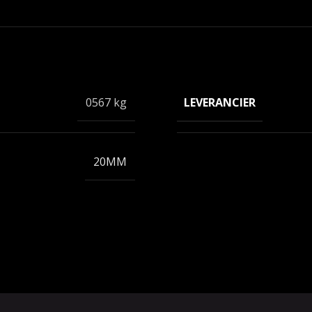
LEVERANCIER
0567 kg
20MM