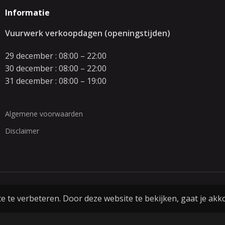
Informatie
Vuurwerk verkoopdagen (openingstijden)
29 december : 08:00 – 22:00
30 december : 08:00 – 22:00
31 december : 08:00 – 19:00
Algemene voorwaarden
Disclaimer
 te verbeteren. Door deze website te bekijken, gaat je akk