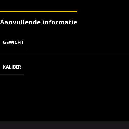
Aanvullende informatie
GEWICHT
KALIBER