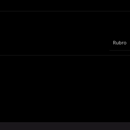
Rubro