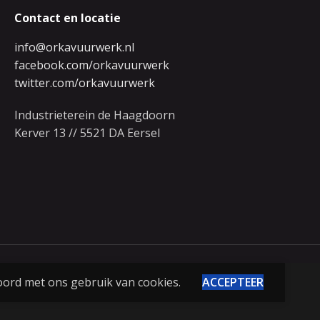
Contact en locatie
info@orkavuurwerk.nl
facebook.com/orkavuurwerk
twitter.com/orkavuurwerk
Industrieterein de Haagdoorn
Kerver 13 // 5521 DA Eersel
oord met ons gebruik van cookies.
ACCEPTEER