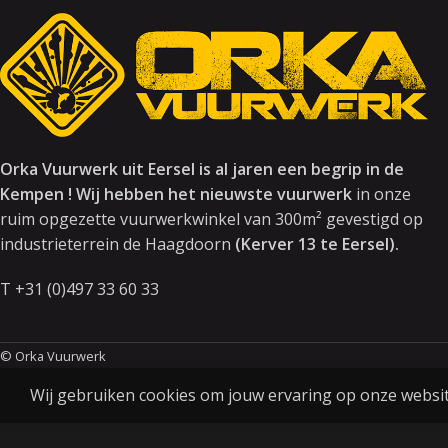
Orka Vuurwerk uit Eersel is al jaren een begrip in de
Kempen ! Wij hebben het nieuwste vuurwerk
in onze
ruim opgezette vuurwerkwinkel van 300m² gevestigd op
industrieterrein de Haagdoorn
(Kerver 13 te Eersel).
T +31 (0)497 33 60 33
© Orka Vuurwerk
Wij gebruiken cookies om jouw ervaring op onze website