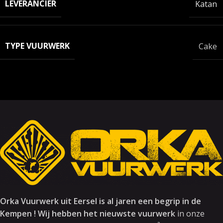
LEVERANCIER
Katan
TYPE VUURWERK
Cake
Orka Vuurwerk uit Eersel is al jaren een begrip in de
Kempen ! Wij hebben het nieuwste vuurwerk
in onze