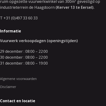
ruim opgezette vuurwerkwinkel van 300m² gevestigd op
industrieterrein de Haagdoorn
(Kerver 13 te Eersel).
T +31 (0)497 33 60 33
Informatie
Vuurwerk verkoopdagen (openingstijden)
29 december : 08:00 – 22:00
30 december : 08:00 – 22:00
31 december : 08:00 – 19:00
Algemene voorwaarden
Disclaimer
Contact en locatie