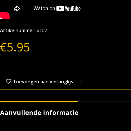
Artikelnummer:
x102
€
5.95
Toevoegen aan verlanglijst
Aanvullende informatie