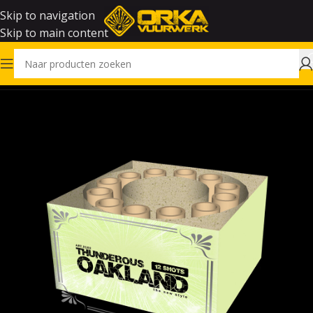
Skip to navigation
Skip to main content
Home
Vuurwerk